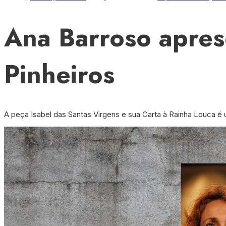
Ana Barroso aprese
Pinheiros
A peça Isabel das Santas Virgens e sua Carta à Rainha Louca é u