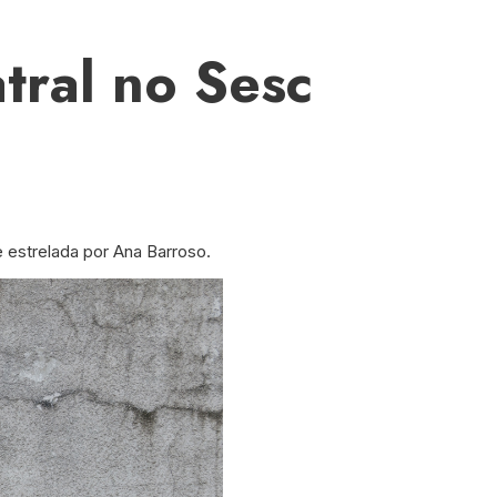
tral no Sesc
e estrelada por Ana Barroso.