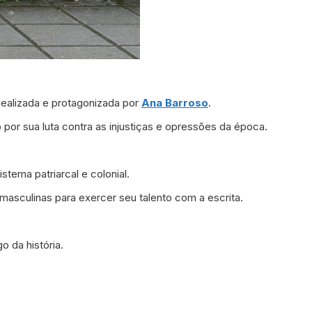
ealizada e protagonizada por
Ana Barroso
.
 por sua luta contra as injustiças e opressões da época.
stema patriarcal e colonial.
masculinas para exercer seu talento com a escrita.
o da história.