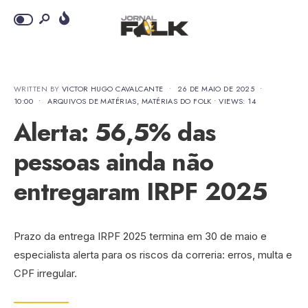
WRITTEN BY
VICTOR HUGO CAVALCANTE
•
26 DE MAIO DE 2025
•
10:00
•
ARQUIVOS DE MATÉRIAS
,
MATÉRIAS DO FOLK
•
VIEWS: 14
Alerta: 56,5% das
pessoas ainda não
entregaram IRPF 2025
Prazo da entrega IRPF 2025 termina em 30 de maio e
especialista alerta para os riscos da correria: erros, multa e
CPF irregular.