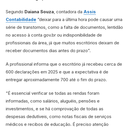
Segundo
Daiana Souza
, contadora da
Assis
Contabilidade
“deixar para a última hora pode causar uma
série de transtornos, como a falta de documentos, lentidão
no acesso à conta gov.br ou indisponibilidade de
profissionais da área, já que muitos escritórios deixam de
receber documentos dias antes do prazo”.
A profissional informa que o escritório já recebeu cerca de
600 declarações em 2025 e que a expectativa é de
entregar aproximadamente 700 até o fim do prazo.
“É essencial verificar se todas as rendas foram
informadas, como salários, aluguéis, pensões e
investimentos, e se há comprovação de todas as
despesas dedutíveis, como notas fiscais de serviços
médicos e recibos de educação. É preciso atenção