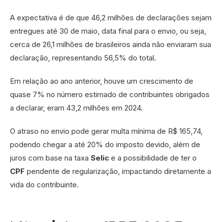
A expectativa é de que 46,2 milhões de declarações sejam
entregues até 30 de maio, data final para o envio, ou seja,
cerca de 26,1 milhões de brasileiros ainda não enviaram sua
declaração, representando 56,5% do total.
Em relação ao ano anterior, houve um crescimento de
quase 7% no número estimado de contribuintes obrigados
a declarar, eram 43,2 milhões em 2024.
O atraso no envio pode gerar multa mínima de R$ 165,74,
podendo chegar a até 20% do imposto devido, além de
juros com base na taxa
Selic
e a possibilidade de ter o
CPF
pendente de regularização, impactando diretamente a
vida do contribuinte.