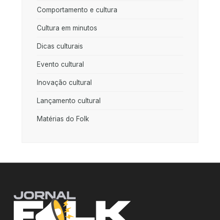
Comportamento e cultura
Cultura em minutos
Dicas culturais
Evento cultural
Inovação cultural
Lançamento cultural
Matérias do Folk