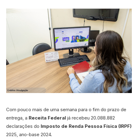
Com pouco mais de uma semana para o fim do prazo de
entrega, a
Receita Federal
já recebeu 20.088.882
declarações do
Imposto de Renda Pessoa Física (IRPF)
2025, ano-base 2024.