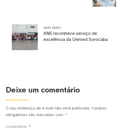
NEXT STORY
ANS reconhece serviço de
excelência da Unimed Sorocaba
Deixe um comentário
O seu endereço de e-mail não será publicado.
Campos
obrigatórios são marcados com
*
Comentário
*