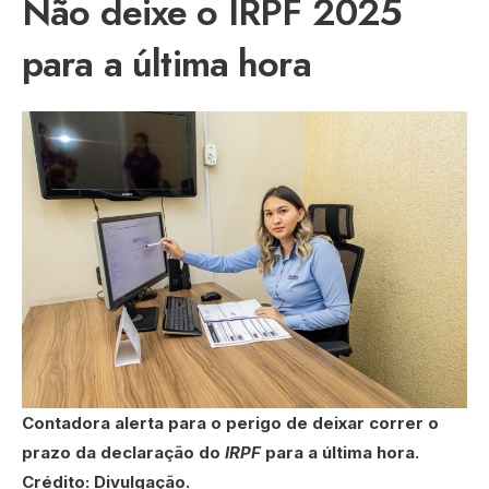
Não deixe o IRPF 2025
para a última hora
Contadora alerta para o perigo de deixar correr o
prazo da declaração do
IRPF
para a última hora.
Crédito: Divulgação.