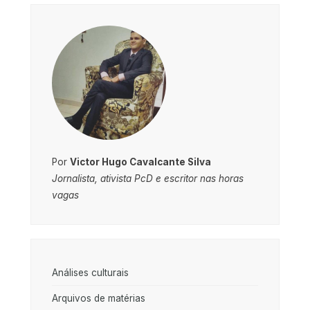
Por
Victor Hugo Cavalcante Silva
Jornalista, ativista PcD e escritor nas horas
vagas
Análises culturais
Arquivos de matérias