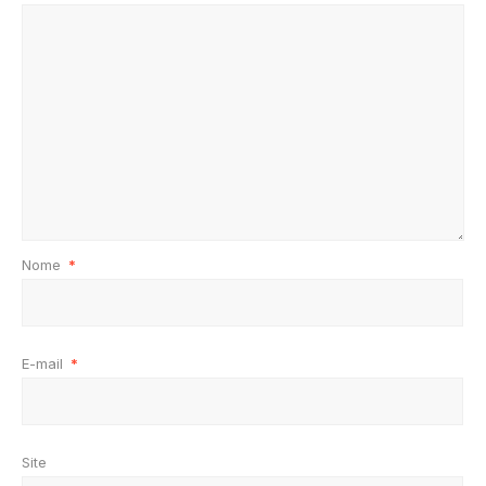
Nome
*
E-mail
*
Site