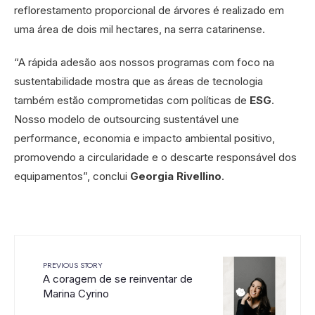
reflorestamento proporcional de árvores é realizado em
uma área de dois mil hectares, na serra catarinense.
“A rápida adesão aos nossos programas com foco na
sustentabilidade mostra que as áreas de tecnologia
também estão comprometidas com políticas de
ESG
.
Nosso modelo de outsourcing sustentável une
performance, economia e impacto ambiental positivo,
promovendo a circularidade e o descarte responsável dos
equipamentos”, conclui
Georgia Rivellino
.
PREVIOUS STORY
A coragem de se reinventar de
Marina Cyrino