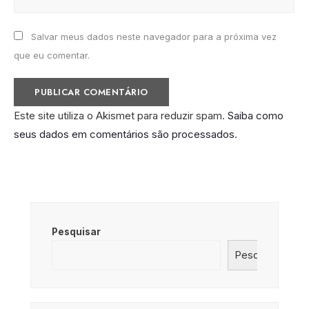
Salvar meus dados neste navegador para a próxima vez
que eu comentar.
Este site utiliza o Akismet para reduzir spam.
Saiba como
seus dados em comentários são processados
.
Pesquisar
Pesquisar