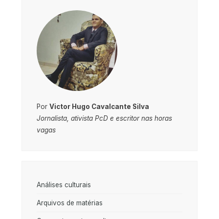
Por
Victor Hugo Cavalcante Silva
Jornalista, ativista PcD e escritor nas horas
vagas
Análises culturais
Arquivos de matérias