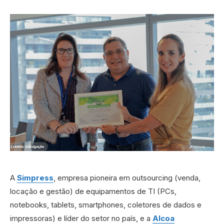
A
Simpress
, empresa pioneira em outsourcing (venda,
locação e gestão) de equipamentos de TI (PCs,
notebooks, tablets, smartphones, coletores de dados e
impressoras) e líder do setor no país, e a
Alcoa