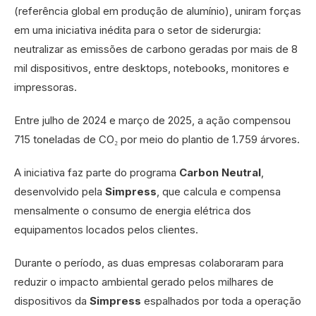
(referência global em produção de alumínio), uniram forças
em uma iniciativa inédita para o setor de siderurgia:
neutralizar as emissões de carbono geradas por mais de 8
mil dispositivos, entre desktops, notebooks, monitores e
impressoras.
Entre julho de 2024 e março de 2025, a ação compensou
715 toneladas de CO₂ por meio do plantio de 1.759 árvores.
A iniciativa faz parte do programa
Carbon Neutral
,
desenvolvido pela
Simpress
, que calcula e compensa
mensalmente o consumo de energia elétrica dos
equipamentos locados pelos clientes.
Durante o período, as duas empresas colaboraram para
reduzir o impacto ambiental gerado pelos milhares de
dispositivos da
Simpress
espalhados por toda a operação