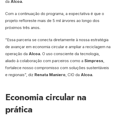
da
Alcoa
.
Com a continuação do programa, a expectativa é que o
projeto refloreste mais de 5 mil árvores ao longo dos
próximos três anos.
“Essa parceria se conecta diretamente à nossa estratégia
de avançar em economia circular e ampliar a reciclagem na
operação da
Alcoa
. O uso consciente da tecnologia,
aliado à colaboração com parceiros como a
Simpress
,
fortalece nosso compromisso com soluções sustentáveis
e regionais”, diz
Renata Maniero
, CIO da
Alcoa
.
Economia circular na
prática