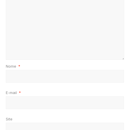
Nome
*
E-mail
*
Site