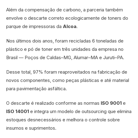
Além da compensação de carbono, a parceria também
envolve o descarte correto ecologicamente de toners do
parque de impressoras da
Alcoa
.
Nos últimos dois anos, foram recicladas 6 toneladas de
plástico e pó de toner em três unidades da empresa no
Brasil — Poços de Caldas–MG, Alumar–MA e Juruti–PA.
Desse total, 97% foram reaproveitados na fabricação de
novos componentes, como peças plásticas e até material
para pavimentação asfáltica.
O descarte é realizado conforme as normas
ISO 9001
e
ISO 14001
e integra um modelo de outsourcing que elimina
estoques desnecessários e melhora o controle sobre
insumos e suprimentos.