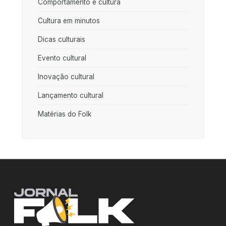
Comportamento e cultura
Cultura em minutos
Dicas culturais
Evento cultural
Inovação cultural
Lançamento cultural
Matérias do Folk