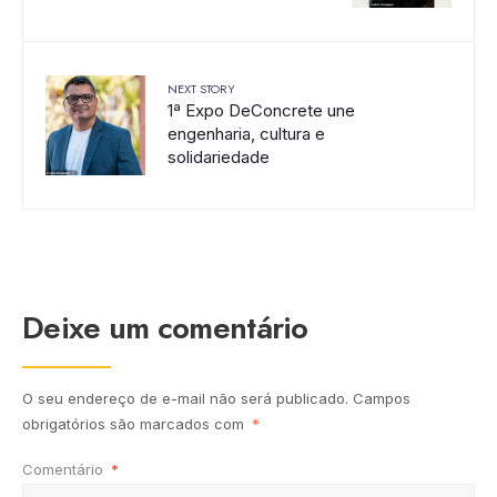
NEXT STORY
1ª Expo DeConcrete une
engenharia, cultura e
solidariedade
Deixe um comentário
O seu endereço de e-mail não será publicado.
Campos
obrigatórios são marcados com
*
Comentário
*