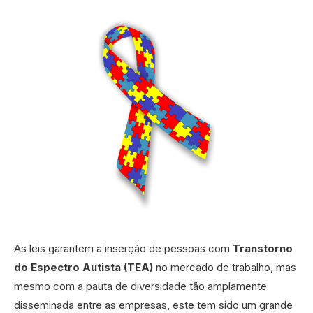
As leis garantem a inserção de pessoas com
Transtorno
do Espectro Autista (TEA)
no mercado de trabalho, mas
mesmo com a pauta de diversidade tão amplamente
disseminada entre as empresas, este tem sido um grande