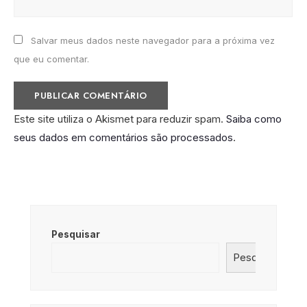
Salvar meus dados neste navegador para a próxima vez
que eu comentar.
Este site utiliza o Akismet para reduzir spam.
Saiba como
seus dados em comentários são processados
.
Pesquisar
Pesquisar