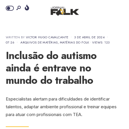
WRITTEN BY
VICTOR HUGO CAVALCANTE
•
3 DE ABRIL DE 2024
•
07:26
•
ARQUIVOS DE MATÉRIAS
,
MATÉRIAS DO FOLK
•
VIEWS: 123
Inclusão do autismo
ainda é entrave no
mundo do trabalho
Especialistas alertam para dificuldades de identificar
talentos, adaptar ambiente profissional e treinar equipes
para atuar com profissionais com TEA.