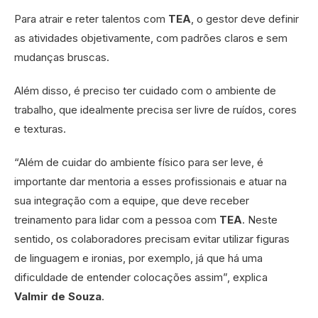
Para atrair e reter talentos com
TEA
, o gestor deve definir
as atividades objetivamente, com padrões claros e sem
mudanças bruscas.
Além disso, é preciso ter cuidado com o ambiente de
trabalho, que idealmente precisa ser livre de ruídos, cores
e texturas.
“Além de cuidar do ambiente físico para ser leve, é
importante dar mentoria a esses profissionais e atuar na
sua integração com a equipe, que deve receber
treinamento para lidar com a pessoa com
TEA
. Neste
sentido, os colaboradores precisam evitar utilizar figuras
de linguagem e ironias, por exemplo, já que há uma
dificuldade de entender colocações assim”, explica
Valmir de Souza
.