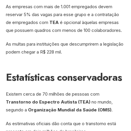
As empresas com mais de 1.001 empregados devem
reservar 5% das vagas para esse grupo e a contratação
de empregados com
TEA
é opcional àquelas empresas
que possuem quadros com menos de 100 colaboradores.
As multas para instituições que descumprirem a legislação
podem chegar a R$ 228 mil.
Estatísticas conservadoras
Existem cerca de 70 milhões de pessoas com
Transtorno do Espectro Autista (TEA)
no mundo,
segundo a
Organização Mundial da Saúde (OMS)
.
As estimativas oficiais dão conta que o transtorno está