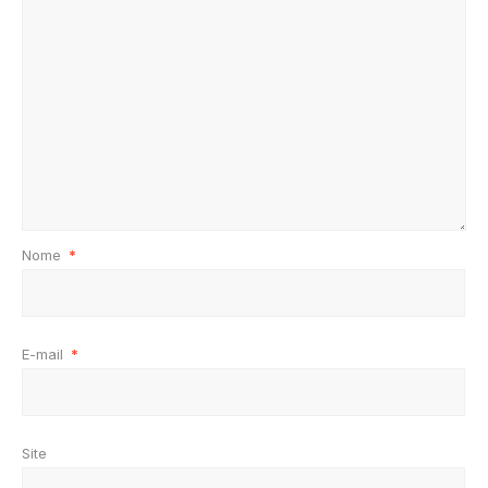
Nome
*
E-mail
*
Site