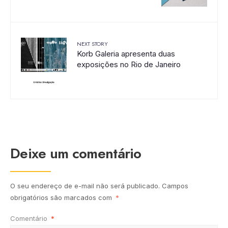
NEXT STORY
Korb Galeria apresenta duas
exposições no Rio de Janeiro
Deixe um comentário
O seu endereço de e-mail não será publicado.
Campos
obrigatórios são marcados com
*
Comentário
*