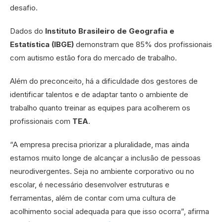
desafio.
Dados do
Instituto Brasileiro de Geografia e
Estatística (IBGE)
demonstram que 85% dos profissionais
com autismo estão fora do mercado de trabalho.
Além do preconceito, há a dificuldade dos gestores de
identificar talentos e de adaptar tanto o ambiente de
trabalho quanto treinar as equipes para acolherem os
profissionais com
TEA
.
“A empresa precisa priorizar a pluralidade, mas ainda
estamos muito longe de alcançar a inclusão de pessoas
neurodivergentes. Seja no ambiente corporativo ou no
escolar, é necessário desenvolver estruturas e
ferramentas, além de contar com uma cultura de
acolhimento social adequada para que isso ocorra”, afirma