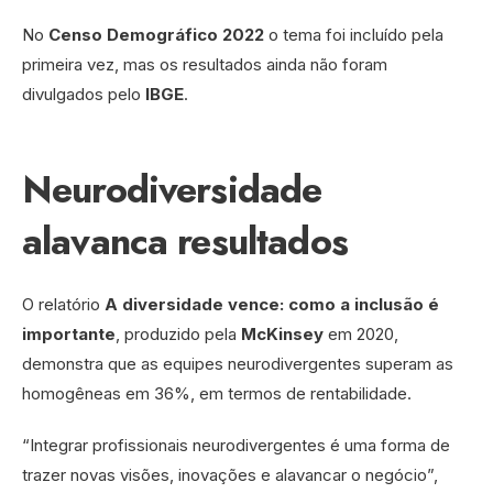
No
Censo Demográfico 2022
o tema foi incluído pela
primeira vez, mas os resultados ainda não foram
divulgados pelo
IBGE
.
Neurodiversidade
alavanca resultados
O relatório
A diversidade vence: como a inclusão é
importante
, produzido pela
McKinsey
em 2020,
demonstra que as equipes neurodivergentes superam as
homogêneas em 36%, em termos de rentabilidade.
“Integrar profissionais neurodivergentes é uma forma de
trazer novas visões, inovações e alavancar o negócio”,