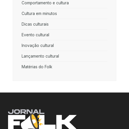
Comportamento e cultura
Cultura em minutos
Dicas culturais
Evento cultural
Inovação cultural
Lançamento cultural
Matérias do Folk