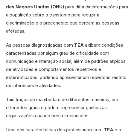
das Nações Unidas (ONU)
para difundir informações para
a população sobre o transtorno para reduzir a
discriminação e o preconceito que cercam as pessoas
afetadas.
As pessoas diagnosticadas com
TEA
exibem condições
caracterizadas por algum grau de dificuldade com
comunicação e interação social, além de padrões atípicos
de atividades e comportamentos repetitivos e
estereotipados, podendo apresentar um repertório restrito
de interesses e atividades.
Tais traços se manifestam de diferentes maneiras, em
diferentes graus e podem representar ganhos às
organizações quando bem direcionados.
Uma das características dos profissionais com
TEA
é o