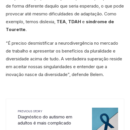
de forma diferente daquilo que seria esperado, o que pode
provocar até mesmo dificuldades de adaptação. Como
exemplo, temos dislexia,
TEA
,
TDAH
e
síndrome de
Tourette
.
“É preciso desmistificar a neurodivergência no mercado
de trabalho e apresentar os benefícios da pluralidade e
diversidade acima de tudo. A verdadeira superação reside
em aceitar nossas singularidades e entender que a
inovação nasce da diversidade”, defende Belem.
PREVIOUS STORY
Diagnóstico do autismo em
adultos é mais complicado