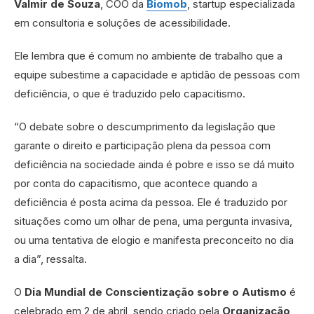
Valmir de Souza
, COO da
Biomob
, startup especializada
em consultoria e soluções de acessibilidade.
Ele lembra que é comum no ambiente de trabalho que a
equipe subestime a capacidade e aptidão de pessoas com
deficiência, o que é traduzido pelo capacitismo.
“O debate sobre o descumprimento da legislação que
garante o direito e participação plena da pessoa com
deficiência na sociedade ainda é pobre e isso se dá muito
por conta do capacitismo, que acontece quando a
deficiência é posta acima da pessoa. Ele é traduzido por
situações como um olhar de pena, uma pergunta invasiva,
ou uma tentativa de elogio e manifesta preconceito no dia
a dia”, ressalta.
O
Dia Mundial de Conscientização sobre o Autismo
é
celebrado em 2 de abril, sendo criado pela
Organização