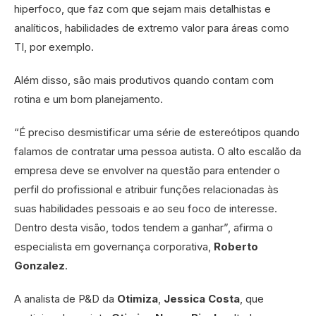
hiperfoco, que faz com que sejam mais detalhistas e
analíticos, habilidades de extremo valor para áreas como
TI, por exemplo.
Além disso, são mais produtivos quando contam com
rotina e um bom planejamento.
“É preciso desmistificar uma série de estereótipos quando
falamos de contratar uma pessoa autista. O alto escalão da
empresa deve se envolver na questão para entender o
perfil do profissional e atribuir funções relacionadas às
suas habilidades pessoais e ao seu foco de interesse.
Dentro desta visão, todos tendem a ganhar”, afirma o
especialista em governança corporativa,
Roberto
Gonzalez
.
A analista de P&D da
Otimiza
,
Jessica Costa
, que