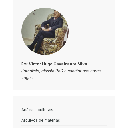
Por
Victor Hugo Cavalcante Silva
Jornalista, ativista PcD e escritor nas horas
vagas
Análises culturais
Arquivos de matérias