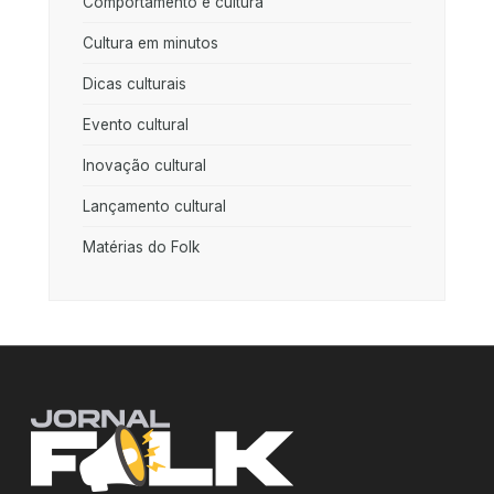
Comportamento e cultura
Cultura em minutos
Dicas culturais
Evento cultural
Inovação cultural
Lançamento cultural
Matérias do Folk