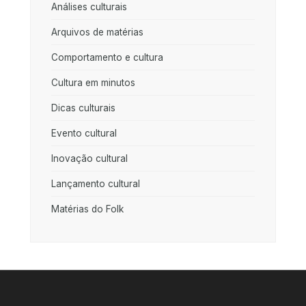
Análises culturais
Arquivos de matérias
Comportamento e cultura
Cultura em minutos
Dicas culturais
Evento cultural
Inovação cultural
Lançamento cultural
Matérias do Folk