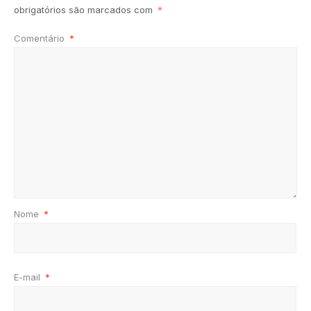
obrigatórios são marcados com
*
Comentário
*
Nome
*
E-mail
*