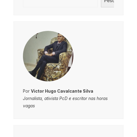
Pesquisar
Por
Victor Hugo Cavalcante Silva
Jornalista, ativista PcD e escritor nas horas
vagas