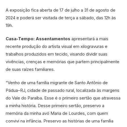
A exposição fica aberta de 17 de julho a 31 de agosto de
2024 e poderá ser visitada de terça a sábado, das 12h às
19h.
Casa-Tempo: Assentamentos
apresentará a mais
recente produção do artista visual em xilogravuras e
trabalhos produzidos em tecido, visando dividir suas
vivências, crenças e memórias que partem principalmente
de suas raízes familiares.
“Venho de uma família migrante de Santo Antônio de
Pádua–RJ, cidade de passado rural, localizada às margens
do Vale do Paraíba. Esse é o primeiro sertão que atravessa
a minha história. Desse primeiro sertão, preservo a
memória da minha avó Maria de Lourdes, com quem
convivi na infância. Preservo as histórias de uma família