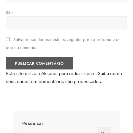
Site
Salvar meus dados neste navegador para a próxima vez
que eu comentar.
Este site utiliza o Akismet para reduzir spam.
Saiba como
seus dados em comentários são processados
.
Pesquisar