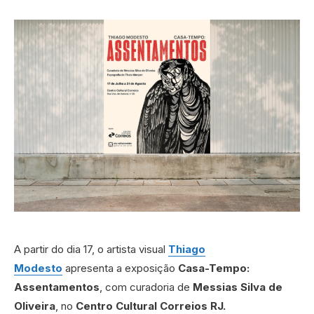
A partir do dia 17, o artista visual
Thiago
Modesto
apresenta a exposição
Casa-Tempo:
Assentamentos
, com curadoria de
Messias Silva de
Oliveira
, no
Centro Cultural Correios RJ.