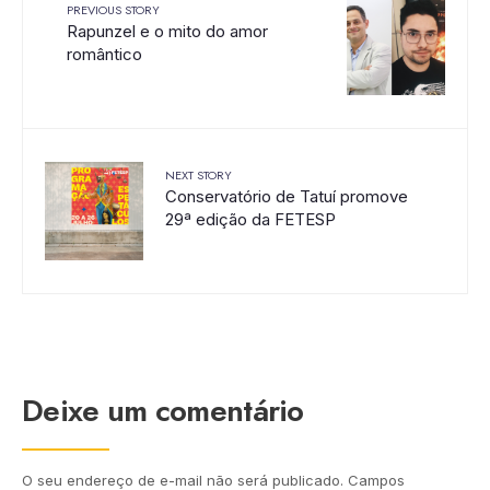
PREVIOUS STORY
Rapunzel e o mito do amor
romântico
NEXT STORY
Conservatório de Tatuí promove
29ª edição da FETESP
Deixe um comentário
O seu endereço de e-mail não será publicado.
Campos