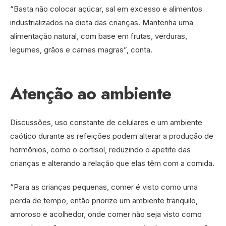
“Basta não colocar açúcar, sal em excesso e alimentos
industrializados na dieta das crianças. Mantenha uma
alimentação natural, com base em frutas, verduras,
legumes, grãos e carnes magras”, conta.
Atenção ao ambiente
Discussões, uso constante de celulares e um ambiente
caótico durante as refeições podem alterar a produção de
hormônios, como o cortisol, reduzindo o apetite das
crianças e alterando a relação que elas têm com a comida.
“Para as crianças pequenas, comer é visto como uma
perda de tempo, então priorize um ambiente tranquilo,
amoroso e acolhedor, onde comer não seja visto como