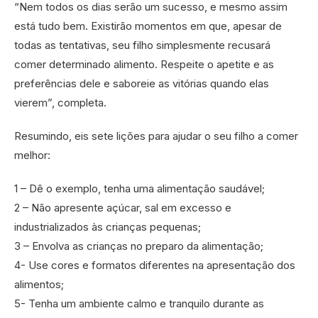
“Nem todos os dias serão um sucesso, e mesmo assim
está tudo bem. Existirão momentos em que, apesar de
todas as tentativas, seu filho simplesmente recusará
comer determinado alimento. Respeite o apetite e as
preferências dele e saboreie as vitórias quando elas
vierem”, completa.
Resumindo, eis sete lições para ajudar o seu filho a comer
melhor:
1 – Dê o exemplo, tenha uma alimentação saudável;
2 – Não apresente açúcar, sal em excesso e
industrializados às crianças pequenas;
3 – Envolva as crianças no preparo da alimentação;
4- Use cores e formatos diferentes na apresentação dos
alimentos;
5- Tenha um ambiente calmo e tranquilo durante as