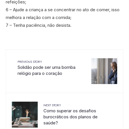
refeições;
6 – Ajude a criança a se concentrar no ato de comer, isso
melhora a relação com a comida;
7 – Tenha paciência, não desista.
PREVIOUS STORY
Solidão pode ser uma bomba
relógio para o coração
NEXT STORY
Como superar os desafios
burocráticos dos planos de
saúde?