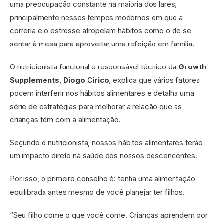
uma preocupação constante na maioria dos lares,
principalmente nesses tempos modernos em que a
correria e o estresse atropelam hábitos como o de se
sentar à mesa para aproveitar uma refeição em família.
O nutricionista funcional e responsável técnico da
Growth
Supplements
,
Diogo Cirico
, explica que vários fatores
podem interferir nos hábitos alimentares e detalha uma
série de estratégias para melhorar a relação que as
crianças têm com a alimentação.
Segundo o nutricionista, nossos hábitos alimentares terão
um impacto direto na saúde dos nossos descendentes.
Por isso, o primeiro conselho é: tenha uma alimentação
equilibrada antes mesmo de você planejar ter filhos.
“Seu filho come o que você come. Crianças aprendem por