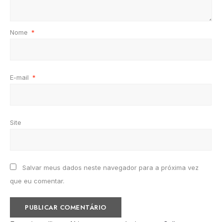
Nome
*
E-mail
*
Site
Salvar meus dados neste navegador para a próxima vez
que eu comentar.