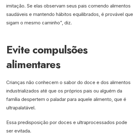
imitação. Se elas observam seus pais comendo alimentos
saudáveis e mantendo hábitos equilibrados, é provável que
sigam o mesmo caminho”, diz.
Evite compulsões
alimentares
Crianças não conhecem o sabor do doce e dos alimentos
industrializados até que os próprios pais ou alguém da
família despertem o paladar para aquele alimento, que é
ultrapalatável.
Essa predisposição por doces e ultraprocessados pode
ser evitada.