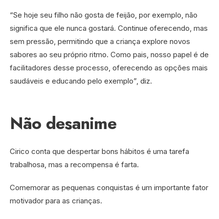
“Se hoje seu filho não gosta de feijão, por exemplo, não
significa que ele nunca gostará. Continue oferecendo, mas
sem pressão, permitindo que a criança explore novos
sabores ao seu próprio ritmo. Como pais, nosso papel é de
facilitadores desse processo, oferecendo as opções mais
saudáveis e educando pelo exemplo”, diz.
Não desanime
Cirico conta que despertar bons hábitos é uma tarefa
trabalhosa, mas a recompensa é farta.
Comemorar as pequenas conquistas é um importante fator
motivador para as crianças.