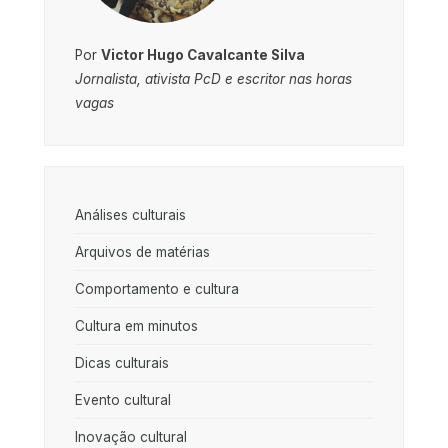
Por
Victor Hugo Cavalcante Silva
Jornalista, ativista PcD e escritor nas horas
vagas
Análises culturais
Arquivos de matérias
Comportamento e cultura
Cultura em minutos
Dicas culturais
Evento cultural
Inovação cultural