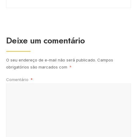
Deixe um comentário
O seu endereço de e-mail não será publicado.
Campos
obrigatórios são marcados com
*
Comentário
*