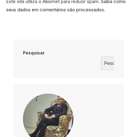
Este site utiliza o Akismet para reduzir spam.
Saiba como
seus dados em comentários são processados
.
Pesquisar
Pesquisar