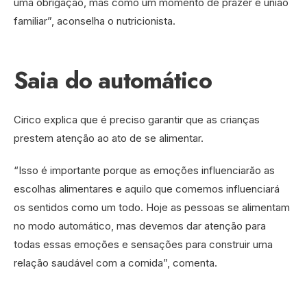
uma obrigação, mas como um momento de prazer e união
familiar”, aconselha o nutricionista.
Saia do automático
Cirico explica que é preciso garantir que as crianças
prestem atenção ao ato de se alimentar.
“Isso é importante porque as emoções influenciarão as
escolhas alimentares e aquilo que comemos influenciará
os sentidos como um todo. Hoje as pessoas se alimentam
no modo automático, mas devemos dar atenção para
todas essas emoções e sensações para construir uma
relação saudável com a comida”, comenta.