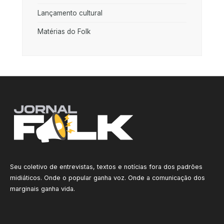
Lançamento cultural
Matérias do Folk
Seu coletivo de entrevistas, textos e notícias fora dos padrões
midiáticos. Onde o popular ganha voz. Onde a comunicação dos
marginais ganha vida.