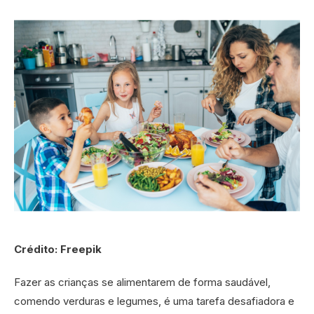
Crédito: Freepik
Fazer as crianças se alimentarem de forma saudável,
comendo verduras e legumes, é uma tarefa desafiadora e