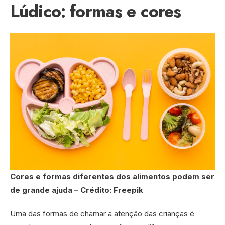
Lúdico: formas e cores
Cores e formas diferentes dos alimentos podem ser
de grande ajuda – Crédito: Freepik
Uma das formas de chamar a atenção das crianças é