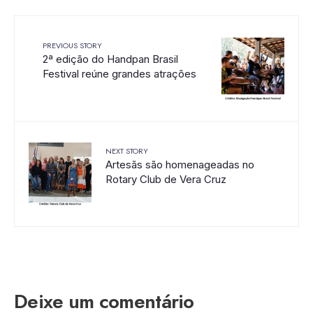
PREVIOUS STORY
2ª edição do Handpan Brasil
Festival reúne grandes atrações
NEXT STORY
Artesãs são homenageadas no
Rotary Club de Vera Cruz
Deixe um comentário