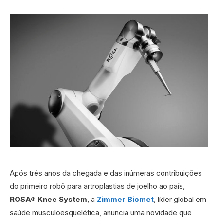
Após três anos da chegada e das inúmeras contribuições
do primeiro robô para artroplastias de joelho ao país,
ROSA® Knee System
, a
Zimmer Biomet
, líder global em
saúde musculoesquelética, anuncia uma novidade que