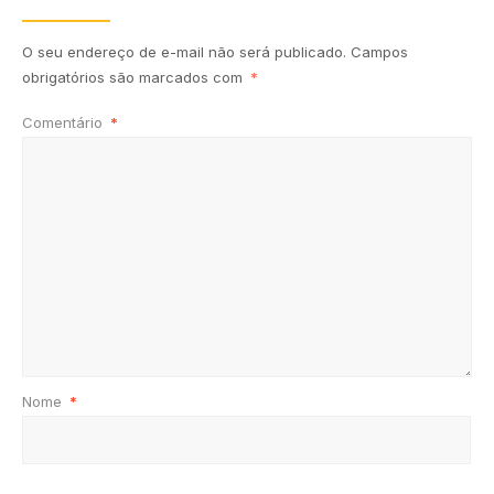
O seu endereço de e-mail não será publicado.
Campos
obrigatórios são marcados com
*
Comentário
*
Nome
*