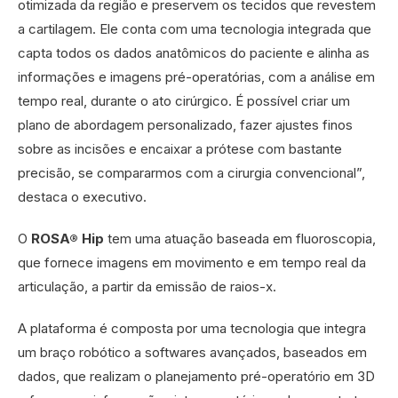
otimizada da região e preservem os tecidos que revestem
a cartilagem. Ele conta com uma tecnologia integrada que
capta todos os dados anatômicos do paciente e alinha as
informações e imagens pré-operatórias, com a análise em
tempo real, durante o ato cirúrgico. É possível criar um
plano de abordagem personalizado, fazer ajustes finos
sobre as incisões e encaixar a prótese com bastante
precisão, se compararmos com a cirurgia convencional”,
destaca o executivo.
O
ROSA® Hip
tem uma atuação baseada em fluoroscopia,
que fornece imagens em movimento e em tempo real da
articulação, a partir da emissão de raios-x.
A plataforma é composta por uma tecnologia que integra
um braço robótico a softwares avançados, baseados em
dados, que realizam o planejamento pré-operatório em 3D