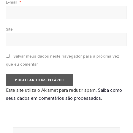
E-mail
*
Site
Salvar meus dados neste navegador para a próxima vez
que eu comentar.
Este site utiliza o Akismet para reduzir spam.
Saiba como
seus dados em comentários são processados
.