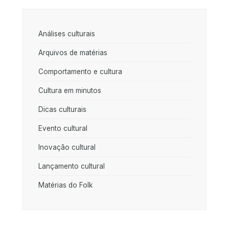
Análises culturais
Arquivos de matérias
Comportamento e cultura
Cultura em minutos
Dicas culturais
Evento cultural
Inovação cultural
Lançamento cultural
Matérias do Folk