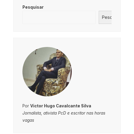
Pesquisar
Pesquisar
Por
Victor Hugo Cavalcante Silva
Jornalista, ativista PcD e escritor nas horas
vagas