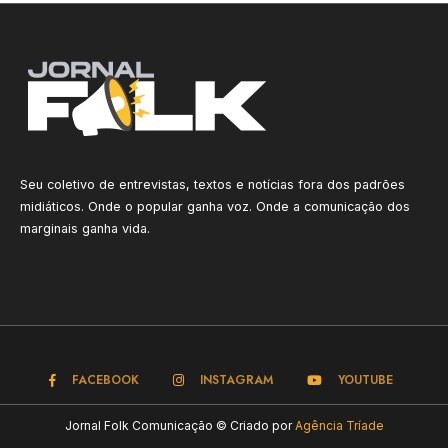
Seu coletivo de entrevistas, textos e notícias fora dos padrões
midiáticos. Onde o popular ganha voz. Onde a comunicação dos
marginais ganha vida.
FACEBOOK
INSTAGRAM
YOUTUBE
Jornal Folk Comunicação © Criado por
Agência Tríade