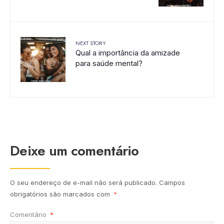
NEXT STORY
Qual a importância da amizade
para saúde mental?
Deixe um comentário
O seu endereço de e-mail não será publicado.
Campos
obrigatórios são marcados com
*
Comentário
*