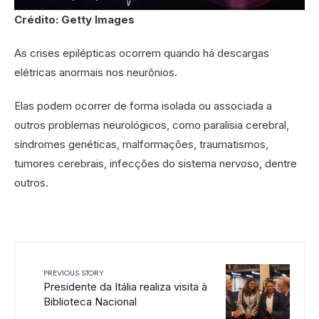
Crédito: Getty Images
As crises epilépticas ocorrem quando há descargas
elétricas anormais nos neurônios.
Elas podem ocorrer de forma isolada ou associada a
outros problemas neurológicos, como paralisia cerebral,
síndromes genéticas, malformações, traumatismos,
tumores cerebrais, infecções do sistema nervoso, dentre
outros.
PREVIOUS STORY
Presidente da Itália realiza visita à
Biblioteca Nacional