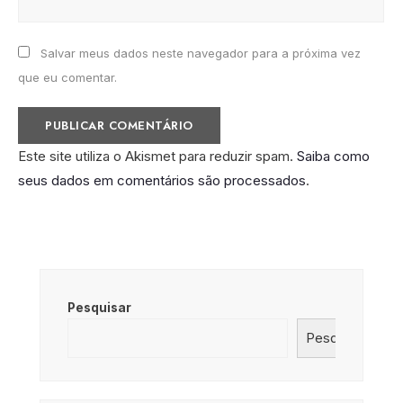
Salvar meus dados neste navegador para a próxima vez
que eu comentar.
Este site utiliza o Akismet para reduzir spam.
Saiba como
seus dados em comentários são processados
.
Pesquisar
Pesquisar