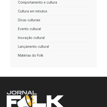
Comportamento e cultura
Cultura em minutos
Dicas culturais
Evento cultural
Inovação cultural
Lançamento cultural
Matérias do Folk