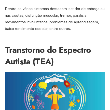
Dentre os vários sintomas destacam-se: dor de cabeça ou
nas costas, disfunção muscular, tremor, paralisia,
movimentos involuntários, problemas de aprendizagem,
baixo rendimento escolar, entre outros.
Transtorno do Espectro
Autista (TEA)