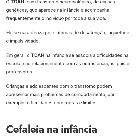
O
TDAH
é um transtorno neurobiológico, de causas
genéticas, que aparece na infância e acompanha
frequentemente o indivíduo por toda a sua vida.
Ele se caracteriza por sintomas de desatenção, inquietude
e impulsividade.
Em geral, o
TDAH
na infância se associa a dificuldades na
escola e no relacionamento com as outras crianças, pais e
professores.
Crianças e adolescentes com o transtorno podem
apresentar mais problemas de comportamento, por
exemplo, dificuldades com regras e limites.
Cefaleia na infância