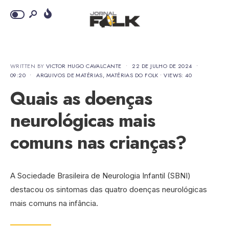
WRITTEN BY
VICTOR HUGO CAVALCANTE
•
22 DE JULHO DE 2024
•
09:20
•
ARQUIVOS DE MATÉRIAS
,
MATÉRIAS DO FOLK
•
VIEWS: 40
Quais as doenças
neurológicas mais
comuns nas crianças?
A Sociedade Brasileira de Neurologia Infantil (SBNI)
destacou os sintomas das quatro doenças neurológicas
mais comuns na infância.