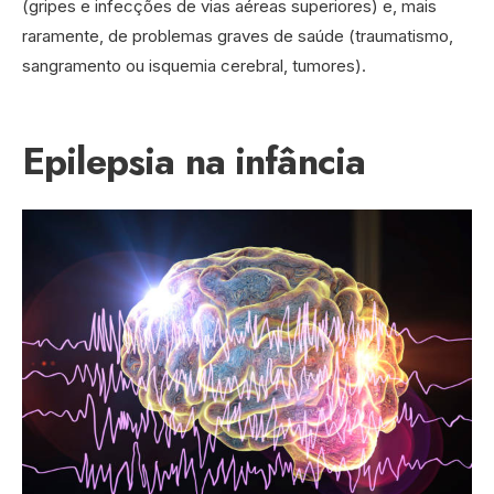
(gripes e infecções de vias aéreas superiores) e, mais
raramente, de problemas graves de saúde (traumatismo,
sangramento ou isquemia cerebral, tumores).
Epilepsia na infância