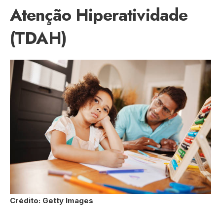
Atenção Hiperatividade
(TDAH)
Crédito: Getty Images