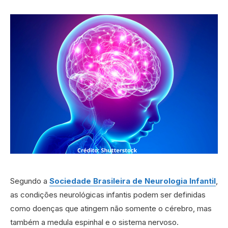
Segundo a
Sociedade Brasileira de Neurologia Infantil
,
as condições neurológicas infantis podem ser definidas
como doenças que atingem não somente o cérebro, mas
também a medula espinhal e o sistema nervoso.