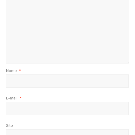
Nome
*
E-mail
*
Site