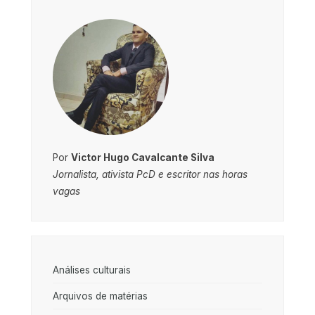
Por
Victor Hugo Cavalcante Silva
Jornalista, ativista PcD e escritor nas horas
vagas
Análises culturais
Arquivos de matérias