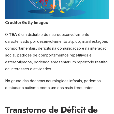
Crédito: Getty Images
O
TEA
é um distúrbio do neurodesenvolvimento
caracterizado por desenvolvimento atípico, manifestações
comportamentais, déficits na comunicação e na interação
social, padrões de comportamentos repetitivos e
estereotipados, podendo apresentar um repertório restrito
de interesses e atividades.
No grupo das doenças neurológicas infantis, podemos
destacar o autismo como um dos mais frequentes.
Transtorno de Déficit de