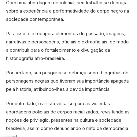
Com uma abordagem decolonial, seu trabalho se debruça
sobre a experiência e performatividade do corpo negro na
sociedade contemporânea.
Para isso, ele recupera elementos do passado, imagens,
narrativas e personagens, oficiais e extraoficiais, de modo
a contribuir para o fortalecimento e divulgação da
historiografia afro-brasileira.
Por um lado, sua pesquisa se debruça sobre biografias de
personagens negras que tiveram sua importância apagada
pela história, atribuindo-lhes a devida importância.
Por outro lado, o artista volta-se para as violentas
abordagens policiais de corpos racializados, revisitando as
noções de privilégio, presentes na cultura e sociedade
brasileira, assim como denunciando o mito da democracia
racial.