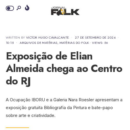
WRITTEN BY
VICTOR HUGO CAVALCANTE
•
27 DE SETEMBRO DE 2024
•
10:15
•
ARQUIVOS DE MATÉRIAS
,
MATÉRIAS DO FOLK
•
VIEWS: 56
Exposição de Elian
Almeida chega ao Centro
do RJ
A Ocupação IBORU e a Galeria Nara Roesler apresentam a
exposição gratuita Bibliografia da Pintura e bate-papo
sobre arte e criatividade.