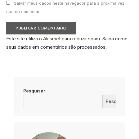
Salvar meus dados neste navegador para a próxima vez
que eu comentar.
Este site utiliza o Akismet para reduzir spam.
Saiba como
seus dados em comentários são processados
.
Pesquisar
Pesquisar