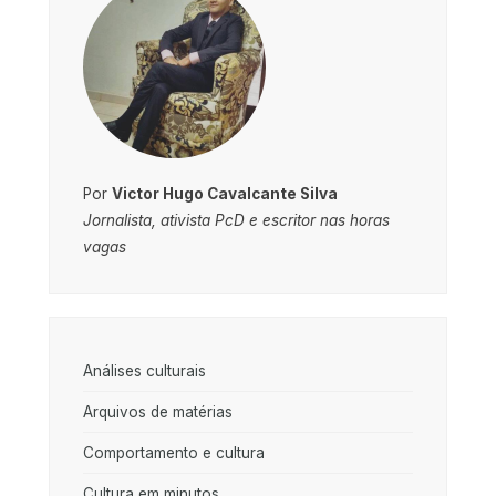
Por
Victor Hugo Cavalcante Silva
Jornalista, ativista PcD e escritor nas horas
vagas
Análises culturais
Arquivos de matérias
Comportamento e cultura
Cultura em minutos