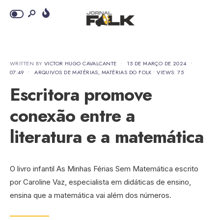
WRITTEN BY
VICTOR HUGO CAVALCANTE
•
15 DE MARÇO DE 2024
•
07:49
•
ARQUIVOS DE MATÉRIAS
,
MATÉRIAS DO FOLK
•
VIEWS: 75
Escritora promove
conexão entre a
literatura e a matemática
O livro infantil As Minhas Férias Sem Matemática escrito
por Caroline Vaz, especialista em didáticas de ensino,
ensina que a matemática vai além dos números.