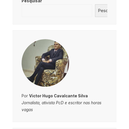
Pesquisar
Pesquisar
Por
Victor Hugo Cavalcante Silva
Jornalista, ativista PcD e escritor nas horas
vagas