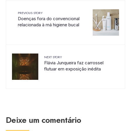
PREVIOUS STORY
Doenças fora do convencional
relacionada à má higiene bucal
NEXT STORY
Flávia Junqueira faz carrossel
flutuar em exposição inédita
Deixe um comentário