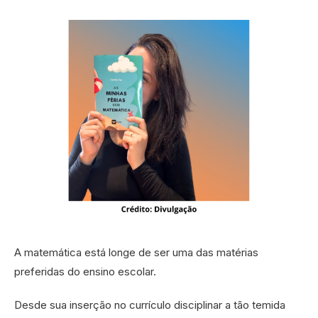
A matemática está longe de ser uma das matérias
preferidas do ensino escolar.
Desde sua inserção no currículo disciplinar a tão temida