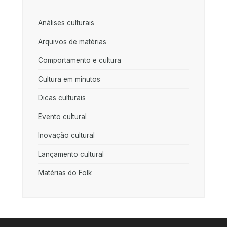
Análises culturais
Arquivos de matérias
Comportamento e cultura
Cultura em minutos
Dicas culturais
Evento cultural
Inovação cultural
Lançamento cultural
Matérias do Folk