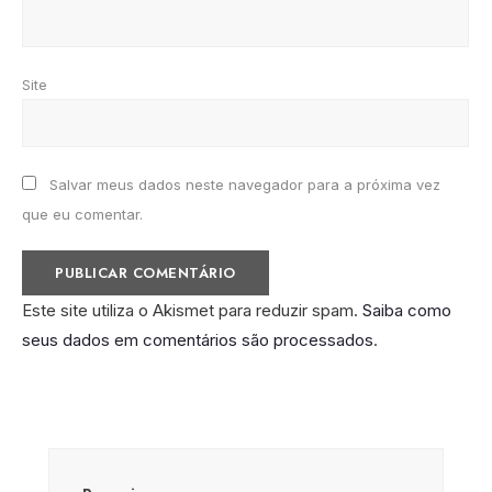
Site
Salvar meus dados neste navegador para a próxima vez
que eu comentar.
Este site utiliza o Akismet para reduzir spam.
Saiba como
seus dados em comentários são processados
.