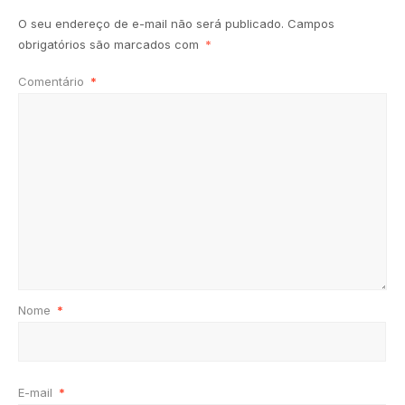
O seu endereço de e-mail não será publicado.
Campos
obrigatórios são marcados com
*
Comentário
*
Nome
*
E-mail
*