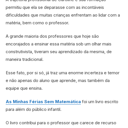
permitiu que ela se deparasse com as incontáveis
dificuldades que muitas crianças enfrentam ao lidar com a
matéria, bem como o professor.
A grande maioria dos professores que hoje são
encorajados a ensinar essa matéria sob um olhar mais
construtivista, tiveram seu aprendizado da mesma, de
maneira tradicional.
Esse fato, por si só, já traz uma enorme incerteza e temor
e não apenas do aluno que aprende, mas também da
equipe que ensina.
As Minhas Férias Sem Matemática
foi um livro escrito
para além do público infantil.
O livro contribui para o professor que carece de recurso