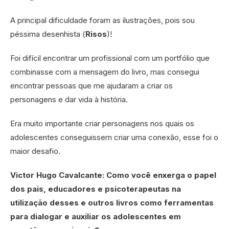
A principal dificuldade foram as ilustrações, pois sou
péssima desenhista (
Risos
)!
Foi difícil encontrar um profissional com um portfólio que
combinasse com a mensagem do livro, mas consegui
encontrar pessoas que me ajudaram a criar os
personagens e dar vida à história.
Era muito importante criar personagens nos quais os
adolescentes conseguissem criar uma conexão, esse foi o
maior desafio.
Victor Hugo Cavalcante: Como você enxerga o papel
dos pais, educadores e psicoterapeutas na
utilização desses e outros livros como ferramentas
para dialogar e auxiliar os adolescentes em