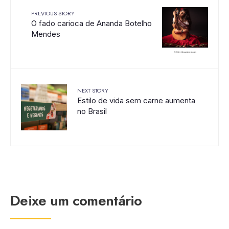
PREVIOUS STORY
O fado carioca de Ananda Botelho
Mendes
NEXT STORY
Estilo de vida sem carne aumenta
no Brasil
Deixe um comentário