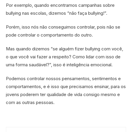
Por exemplo, quando encontramos campanhas sobre
bullying nas escolas, dizemos “não faça bullying!”.
Porém, isso nós não conseguimos controlar, pois não se
pode controlar o comportamento do outro.
Mas quando dizemos “se alguém fizer bullying com você,
o que você vai fazer a respeito? Como lidar com isso de
uma forma saudável?”, isso é inteligência emocional.
Podemos controlar nossos pensamentos, sentimentos e
comportamentos, e é isso que precisamos ensinar, para os
jovens poderem ter qualidade de vida consigo mesmo e
com as outras pessoas.