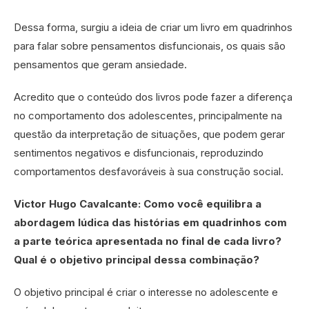
Dessa forma, surgiu a ideia de criar um livro em quadrinhos
para falar sobre pensamentos disfuncionais, os quais são
pensamentos que geram ansiedade.
Acredito que o conteúdo dos livros pode fazer a diferença
no comportamento dos adolescentes, principalmente na
questão da interpretação de situações, que podem gerar
sentimentos negativos e disfuncionais, reproduzindo
comportamentos desfavoráveis à sua construção social.
Victor Hugo Cavalcante: Como você equilibra a
abordagem lúdica das histórias em quadrinhos com
a parte teórica apresentada no final de cada livro?
Qual é o objetivo principal dessa combinação?
O objetivo principal é criar o interesse no adolescente e