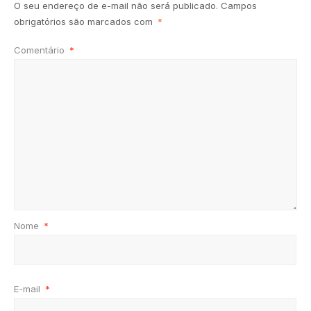
O seu endereço de e-mail não será publicado.
Campos
obrigatórios são marcados com
*
Comentário
*
Nome
*
E-mail
*