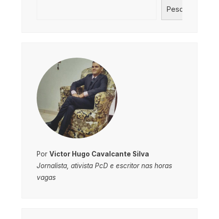
Pesquisar
Por
Victor Hugo Cavalcante Silva
Jornalista, ativista PcD e escritor nas horas
vagas