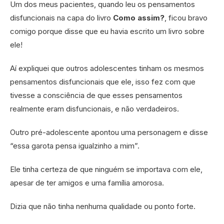
Um dos meus pacientes, quando leu os pensamentos
disfuncionais na capa do livro
Como assim?
, ficou bravo
comigo porque disse que eu havia escrito um livro sobre
ele!
Aí expliquei que outros adolescentes tinham os mesmos
pensamentos disfuncionais que ele, isso fez com que
tivesse a consciência de que esses pensamentos
realmente eram disfuncionais, e não verdadeiros.
Outro pré-adolescente apontou uma personagem e disse
“essa garota pensa igualzinho a mim”.
Ele tinha certeza de que ninguém se importava com ele,
apesar de ter amigos e uma família amorosa.
Dizia que não tinha nenhuma qualidade ou ponto forte.