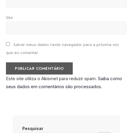
Site
Salvar meus dados neste navegador para a próxima vez
que eu comentar.
Este site utiliza o Akismet para reduzir spam.
Saiba como
seus dados em comentários são processados
.
Pesquisar