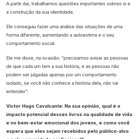
A partir daí, trabalhamos questões importantes sobres si e
a construção da sua identidade.
Ele conseguiu fazer uma análise das situações de uma
forma diferente, aumentando a autoestima e o seu
comportamento social.
Ele me disse, na ocasião: “precisamos avisar as pessoas
de que cada um tem a sua história, e as pessoas não
podem ser julgadas apenas por um comportamento
isolado, se você não conhece a história dela, não vai
entender”.
Victor Hugo Cavalcante: Na sua opinião, qual é o
impacto potencial desses livros na qualidade de vida
e no bem-estar emocional dos jovens, e como você
espera que eles sejam recebidos pelo público-alvo