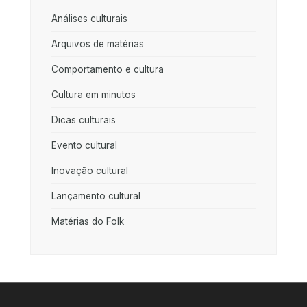
Análises culturais
Arquivos de matérias
Comportamento e cultura
Cultura em minutos
Dicas culturais
Evento cultural
Inovação cultural
Lançamento cultural
Matérias do Folk