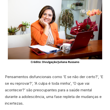
Pensamentos disfuncionais como ‘E se não der certo?’, ‘E
se eu reprovar?’, ‘A culpa é toda minha’, ‘O que vai
acontecer?’ são preocupantes para a saúde mental
durante a adolescência, uma fase repleta de mudanças e
incertezas.