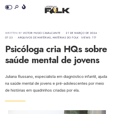
WRITTEN BY
VICTOR HUGO CAVALCANTE
•
21 DE MARÇO DE 2024
•
07:23
•
ARQUIVOS DE MATÉRIAS
,
MATÉRIAS DO FOLK
•
VIEWS: 117
Psicóloga cria HQs sobre
saúde mental de jovens
Juliana Russano, especialista em diagnóstico infantil, ajuda
na saúde mental de jovens e pré-adolescentes por meio
de histórias em quadrinhos criadas por ela.