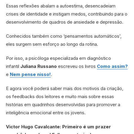
Essas reflexões abalam a autoestima, desencadeiam
crises de identidade e instigam medos, contribuindo para o
desenvolvimento de quadros de ansiedade e depressão.
Conhecidos também como ‘pensamentos automáticos’,
eles surgem sem esforço ao longo da rotina.
Por isso, a psicóloga especializada em diagnóstico
infantil
Juliana Russano
escreveu os livros
Como assim?
e
Nem pense nisso!
.
E agora você poderá saber mais dos motivos da criação,
os feedbacks dos leitores e muito mais sobre essas
histórias em quadrinhos desenvolvidas para promover a
inteligência emocional entre os jovens.
Victor Hugo Cavalcante: Primeiro é um prazer