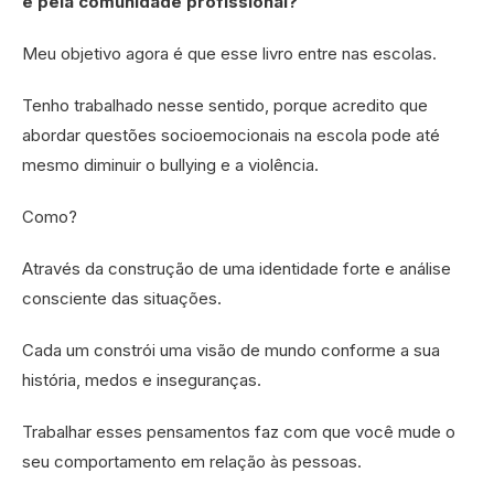
e pela comunidade profissional?
Meu objetivo agora é que esse livro entre nas escolas.
Tenho trabalhado nesse sentido, porque acredito que
abordar questões socioemocionais na escola pode até
mesmo diminuir o bullying e a violência.
Como?
Através da construção de uma identidade forte e análise
consciente das situações.
Cada um constrói uma visão de mundo conforme a sua
história, medos e inseguranças.
Trabalhar esses pensamentos faz com que você mude o
seu comportamento em relação às pessoas.