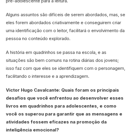
pré-adolescente para a leitura.
Alguns assuntos são difíceis de serem abordados, mas, se
eles forem abordados criativamente e conseguirem criar
uma identificação com o leitor, facilitará o envolvimento da
pessoa no conteúdo explorado.
A história em quadrinhos se passa na escola, e as
situações são bem comuns na rotina diárias dos jovens;
isso faz com que eles se identifiquem com o personagem,
facilitando o interesse e a aprendizagem.
Victor Hugo Cavalcante: Quais foram os principais
desafios que você enfrentou ao desenvolver esses
livros em quadrinhos para adolescentes, e como
você os superou para garantir que as mensagens e
atividades fossem eficazes na promoção da
inteligência emocional?